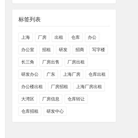
标签列表
上海
厂房
出租
仓库
办公
办公室
招租
研发
招商
写字楼
长三角
厂房出售
厂房出租
研发办公
广东
上海厂房
仓库出租
办公楼出租
厂房招租
上海厂房出租
大湾区
厂房信息
仓库转让
仓库招租
研发中心