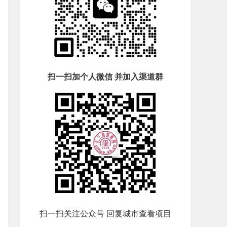
扫一扫加个人微信 并加入渠道群
扫一扫关注公众号 回复城市查看项目