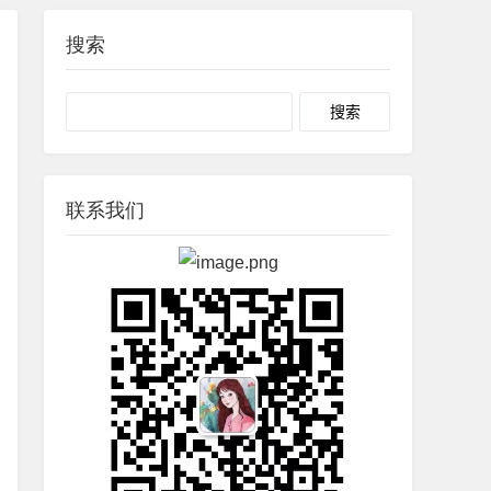
搜索
Search
联系我们