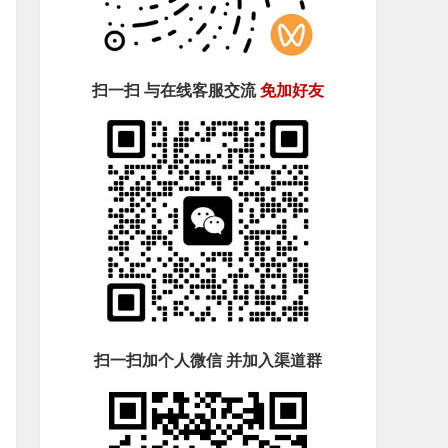
扫一扫 与在线客服交流
免加好友
扫一扫加个人微信 并加入渠道群