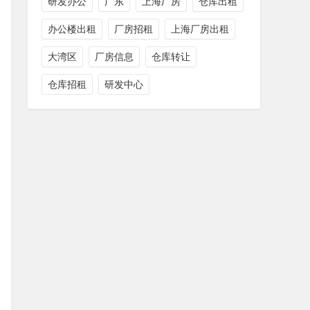
研发办公
广东
上海厂房
仓库出租
办公楼出租
厂房招租
上海厂房出租
大湾区
厂房信息
仓库转让
仓库招租
研发中心