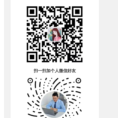
扫一扫加个人微信好友